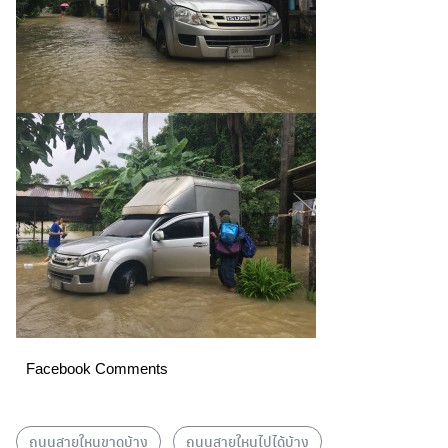
Facebook Comments
ถนนสายใหนขาดบ้าง
ถนนสายใหนไปได้บ้าง