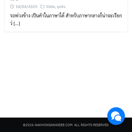
18/04/2025
Slide
,
ธุรกิจ
รถพ่วงข้าง เป็นคำในภาษาใต้ สำหรับภาษากลางก็น่าจะเรียก
ว่ […]
Search
for:
©2026 NAKHONSAWASDEE.COM. ALL RIGHTS RESERVED.