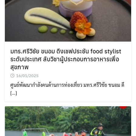
มทร.ศรีวิชัย ขนอม ดึงเชฟประชัน food stylist
ระดับประเทศ ลับวิชาผู้ประกอบการอาหารเพื่อ
สุขภาพ
16/01/2025
ศูนย์พัฒนากำลังคนด้านการท่องเที่ยว มทร.ศรีวิชัย ขนอม ดึ
[…]