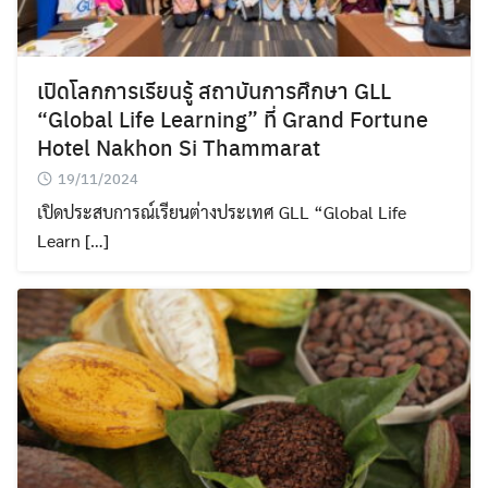
เปิดโลกการเรียนรู้ สถาบันการศึกษา GLL
“Global​ Life​ Learning​” ที่ Grand Fortune
Hotel Nakhon Si Thammarat
19/11/2024
เปิดประสบการณ์เรียนต่างประเทศ GLL​ “Global​ Life​
Learn […]