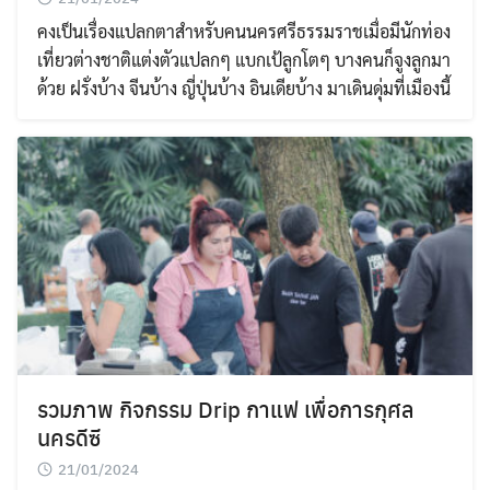
คงเป็นเรื่องแปลกตาสำหรับคนนครศรีธรรมราชเมื่อมีนักท่อง
เที่ยวต่างชาติแต่งตัวแปลกๆ แบกเป้ลูกโตๆ บางคนก็จูงลูกมา
ด้วย ฝรั่งบ้าง จีนบ้าง ญี่ปุ่นบ้าง อินเดียบ้าง มาเดินดุ่มที่เมืองนี้
รวมภาพ กิจกรรม Drip กาแฟ เพื่อการกุศล
นครดีซี
21/01/2024