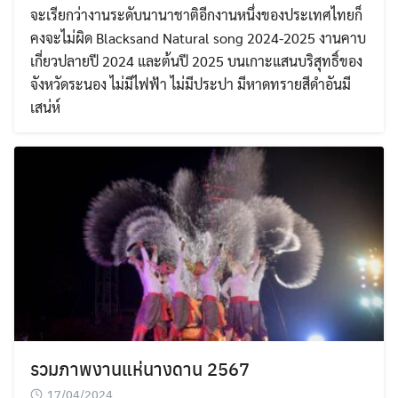
จะเรียกว่างานระดับนานาชาติอีกงานหนึ่งของประเทศไทยก็
คงจะไม่ผิด Blacksand Natural song 2024-2025 งานคาบ
เกี่ยวปลายปี 2024 และต้นปี 2025 บนเกาะแสนบริสุทธิ์ของ
จังหวัดระนอง ไม่มีไฟฟ้า ไม่มีประปา มีหาดทรายสีดำอันมี
เสน่ห์
รวมภาพงานแห่นางดาน 2567
17/04/2024