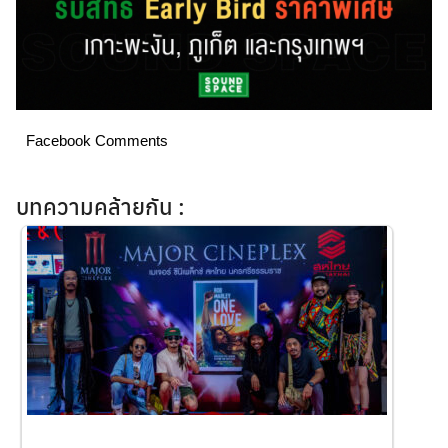
Facebook Comments
บทความคล้ายกัน :