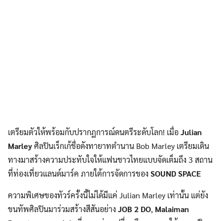
เตรียมตัวให้พร้อมกับปรากฏการณ์ดนตรีระดับโลก! เมื่อ
Julian
Marley
ศิลปินเร็กเก้ชื่อดังทายาทตำนาน Bob Marley เตรียมเดิน
ทางมาสร้างความประทับใจให้แฟนชาวไทยแบบจัดเต็มถึง 3 สถาน
ที่ท่องเที่ยวแลนด์มาร์ค ภายใต้การจัดการของ
SOUND SPACE
ความพิเศษของทัวร์ครั้งนี้ไม่ได้มีแค่ Julian Marley เท่านั้น แต่ยัง
ขนทัพศิลปินมาร่วมสร้างสีสันอย่าง
JOB 2 DO
,
Malaiman