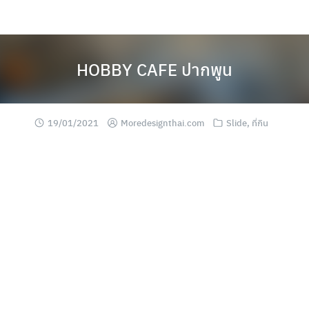
Skip
to
content
HOBBY CAFE ปากพูน
19/01/2021
Moredesignthai.com
Slide
,
ที่กิน