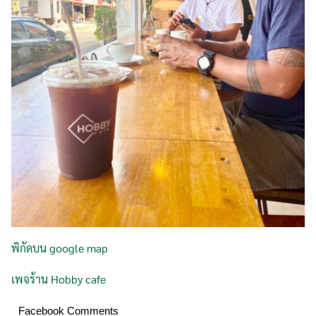
Search
for:
พิกัดบน google map
เพจร้าน Hobby cafe
Facebook Comments