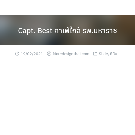
Skip
to
content
Capt. Best คาเฟ่ใกล้ รพ.มหาราช
19/02/2021
Moredesignthai.com
Slide
,
ที่กิน