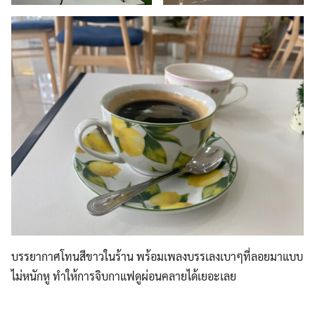
บรรยากาศโทนสีขาวในร้าน พร้อมเพลงบรรเลงเบาๆที่ลอยมาแบบ
ไม่หนักหู ทำให้การจิบกาแฟดูผ่อนคลายได้เยอะเลย