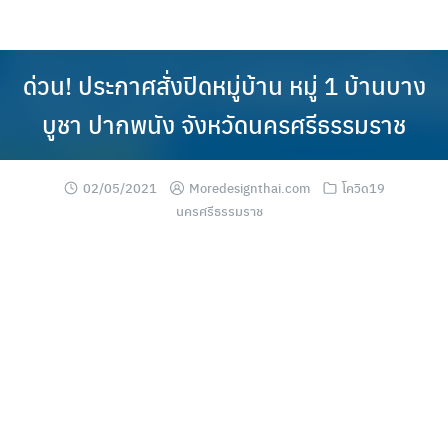
Skip
to
content
ด่วน! ประกาศสั่งปิดหมู่บ้าน หมู่ 1 บ้านบาง
บูชา ปากพนัง จังหวัดนครศรีธรรมราช
02/05/2021
Moredesignthai.com
โควิด19
นครศรีธรรมราช