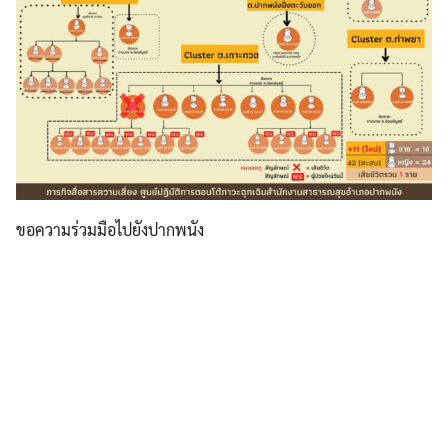
ขอความร่วมมือไปยังปากพนัง