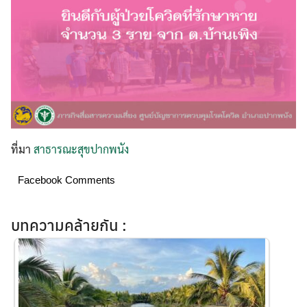
Search
for:
ที่มา
สาธารณะสุขปากพนัง
Facebook Comments
บทความคล้ายกัน :