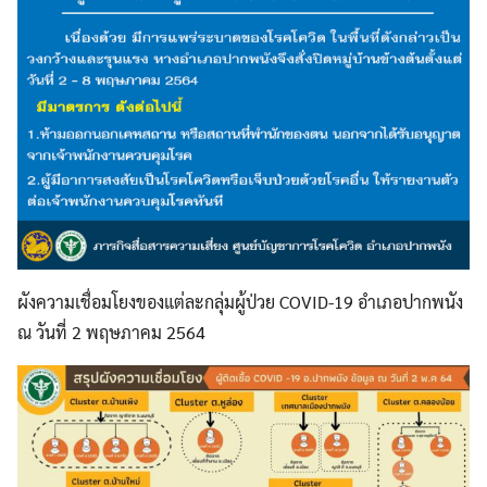
ผังความเชื่อมโยงของแต่ละกลุ่มผู้ป่วย COVID-19 อำเภอปากพนัง
ณ วันที่ 2 พฤษภาคม 2564