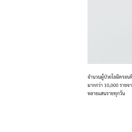
จำนวนผู้ป่วยโอมิครอนที
มากกว่า 10,000 รายจาก 
หลายแสนรายทุกวัน