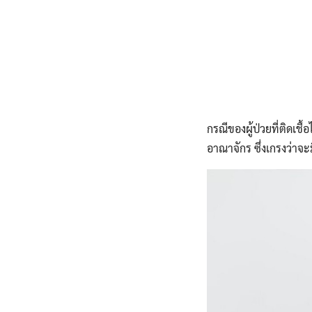
กรณีของผู้ป่วยที่ติดเชื
อาณาจักร ซึ่งเกรงว่าจะม