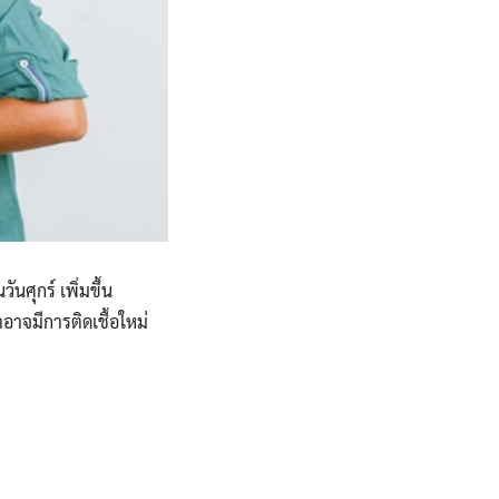
นศุกร์ เพิ่มขึ้น
าอาจมีการติดเชื้อใหม่