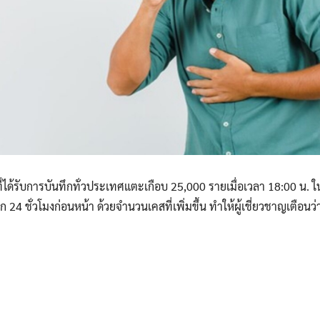
่ได้รับการบันทึกทั่วประเทศแตะเกือบ 25,000 รายเมื่อเวลา 18:00 น. ในวั
24 ชั่วโมงก่อนหน้า ด้วยจำนวนเคสที่เพิ่มขึ้น ทำให้ผู้เชี่ยวชาญเตือนว่