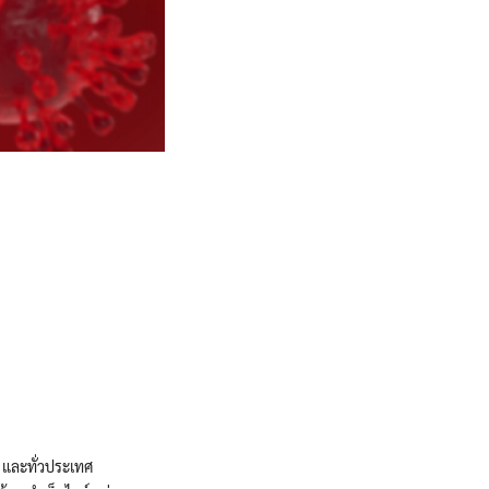
ช และทั่วประเทศ