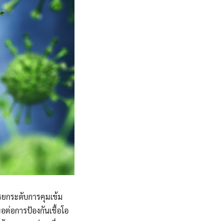
รยกระดับการคุมเข้ม
ต่อการป้องกันเชื้อโอ