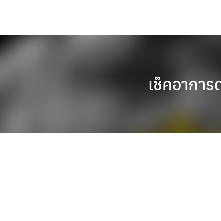
Skip
to
content
เช็คอาการ