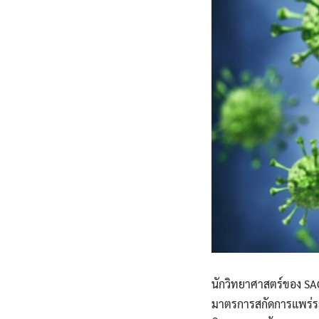
นักวิทยาศาสตร์ของ SA
มาตรการสกัดการแพร่ระบ