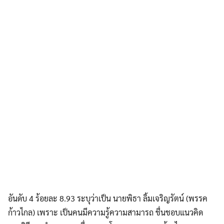
อันดับ 4 ร้อยละ 8.93 ระบุว่าเป็น นายพิธา ลิ้มเจริญรัตน์ (พรรค
ก้าวไกล) เพราะ เป็นคนมีความรู้ความสามารถ ชื่นชอบแนวคิด