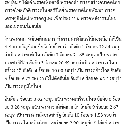
ระบุอื่น ๆ ได้แก่ พรรคเพื่อชาติ พรรคกล้า พรรคสร้างอนาคตไทย
พรรคไทยภักดี พรรคไทยศรีวิไลย์ พรรคชาติไทยพัฒนา พรรค
เศรษฐกิจใหม่ พรรคครูไทยเพื่อประชาชน พรรคพลังธรรมใหม่
Search
และไม่ตอบ/ไม่สนใจ
for:
ด้านพรรคการเมืองที่คนนครศรีธรรมราชมีแนวโน้มจะเลือกให้เป็น
ส.ส. แบบบัญชีรายชื่อ ในวันนี้ พบว่า อันดับ 1 ร้อยละ 22.44 ระบุ
ว่าเป็น พรรคเพื่อไทย อันดับ 2 ร้อยละ 21.68 ระบุว่าเป็น พรรค
ประชาธิปัตย์ อันดับ 3 ร้อยละ 20.69 ระบุว่าเป็น พรรครวมไทย
สร้างชาติ อันดับ 4 ร้อยละ 10.00 ระบุว่าเป็น พรรคก้าวไกล อันดับ
5 ร้อยละ 6.72 ระบุว่า ยังไม่ตัดสินใจ อันดับ 6 ร้อยละ 4.27 ระบุว่า
เป็น พรรคภูมิใจไทย
อันดับ 7 ร้อยละ 3.82 ระบุว่าเป็น พรรคเสรีรวมไทย อันดับ 8 ร้อย
ละ 3.28 ระบุว่าเป็น พรรคชาติพัฒนากล้า อันดับ 9 ร้อยละ 2.67
ระบุว่าเป็น พรรคพลังประชารัฐ อันดับ 10 ร้อยละ 1.53 ระบุว่า
เป็น พรรคไทยสร้างไทย และร้อยละ 2.90 ระบุอื่น ๆ ได้แก่ พรรค