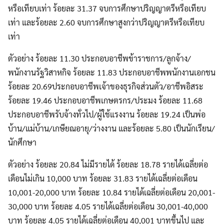
หรือเทียบเท่า ร้อยละ 31.37 จบการศึกษาปริญญาตรีหรือเทียบ
เท่า และร้อยละ 2.60 จบการศึกษาสูงกว่าปริญญาตรีหรือเทียบ
เท่า
ตัวอย่าง ร้อยละ 11.30 ประกอบอาชีพข้าราชการ/ลูกจ้าง/
พนักงานรัฐวิสาหกิจ ร้อยละ 11.83 ประกอบอาชีพพนักงานเอกชน
ร้อยละ 20.69ประกอบอาชีพเจ้าของธุรกิจส่วนตัว/อาชีพอิสระ
ร้อยละ 19.46 ประกอบอาชีพเกษตรกร/ประมง ร้อยละ 11.68
ประกอบอาชีพรับจ้างทั่วไป/ผู้ใช้แรงงาน ร้อยละ 19.24 เป็นพ่อ
บ้าน/แม่บ้าน/เกษียณอายุ/ว่างงาน และร้อยละ 5.80 เป็นนักเรียน/
นักศึกษา
ตัวอย่าง ร้อยละ 20.84 ไม่มีรายได้ ร้อยละ 18.78 รายได้เฉลี่ยต่อ
เดือนไม่เกิน 10,000 บาท ร้อยละ 31.83 รายได้เฉลี่ยต่อเดือน
10,001-20,000 บาท ร้อยละ 10.84 รายได้เฉลี่ยต่อเดือน 20,001-
30,000 บาท ร้อยละ 4.05 รายได้เฉลี่ยต่อเดือน 30,001-40,000
บาท ร้อยละ 4.05 รายได้เฉลี่ยต่อเดือน 40,001 บาทขึ้นไป และ