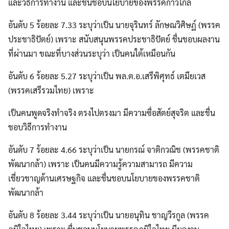
และวิธีการทำงาน และชื่นชอบนโยบายของพรรคก้าวไกล
อันดับ 5 ร้อยละ 7.33 ระบุว่าเป็น นายจุรินทร์ ลักษณวิศิษฏ์ (พรรค
ประชาธิปัตย์) เพราะ สนับสนุนพรรคประชาธิปัตย์ ชื่นชอบผลงาน
ที่ผ่านมา ขณะที่บางส่วนระบุว่า เป็นคนใต้เหมือนกัน
อันดับ 6 ร้อยละ 5.27 ระบุว่าเป็น พล.ต.อ.เสรีพิศุทธ์ เตมียเวส
(พรรคเสรีรวมไทย) เพราะ
เป็นคนพูดจริงทำจริง ตรงไปตรงมา มีความซื่อสัตย์สุจริต และชื่น
ชอบวิธีการทำงาน
อันดับ 7 ร้อยละ 4.66 ระบุว่าเป็น นายกรณ์ จาติกวณิช (พรรคชาติ
พัฒนากล้า) เพราะ เป็นคนมีความรู้ความสามารถ มีความ
เชี่ยวชาญด้านเศรษฐกิจ และชื่นชอบนโยบายของพรรคชาติ
พัฒนากล้า
อันดับ 8 ร้อยละ 3.44 ระบุว่าเป็น นายอนุทิน ชาญวีรกูล (พรรค