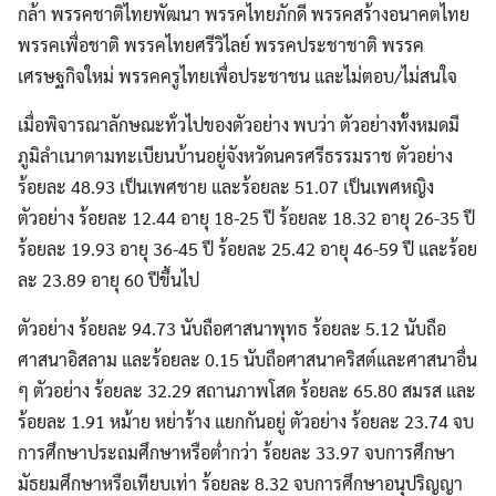
กล้า พรรคชาติไทยพัฒนา พรรคไทยภักดี พรรคสร้างอนาคตไทย
พรรคเพื่อชาติ พรรคไทยศรีวิไลย์ พรรคประชาชาติ พรรค
เศรษฐกิจใหม่ พรรคครูไทยเพื่อประชาชน และไม่ตอบ/ไม่สนใจ
เมื่อพิจารณาลักษณะทั่วไปของตัวอย่าง พบว่า ตัวอย่างทั้งหมดมี
ภูมิลำเนาตามทะเบียนบ้านอยู่จังหวัดนครศรีธรรมราช ตัวอย่าง
ร้อยละ 48.93 เป็นเพศชาย และร้อยละ 51.07 เป็นเพศหญิง
ตัวอย่าง ร้อยละ 12.44 อายุ 18-25 ปี ร้อยละ 18.32 อายุ 26-35 ปี
ร้อยละ 19.93 อายุ 36-45 ปี ร้อยละ 25.42 อายุ 46-59 ปี และร้อย
ละ 23.89 อายุ 60 ปีขึ้นไป
ตัวอย่าง ร้อยละ 94.73 นับถือศาสนาพุทธ ร้อยละ 5.12 นับถือ
ศาสนาอิสลาม และร้อยละ 0.15 นับถือศาสนาคริสต์และศาสนาอื่น
ๆ ตัวอย่าง ร้อยละ 32.29 สถานภาพโสด ร้อยละ 65.80 สมรส และ
ร้อยละ 1.91 หม้าย หย่าร้าง แยกกันอยู่ ตัวอย่าง ร้อยละ 23.74 จบ
การศึกษาประถมศึกษาหรือต่ำกว่า ร้อยละ 33.97 จบการศึกษา
มัธยมศึกษาหรือเทียบเท่า ร้อยละ 8.32 จบการศึกษาอนุปริญญา