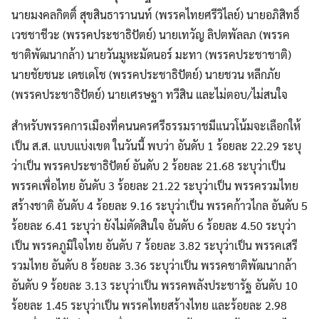
นายมงคลกิตติ์ สุขสินธารานนท์ (พรรคไทยศรีวิไลย์) นายอภิสิทธิ์
เวชชาชีวะ (พรรคประชาธิปัตย์) นายเทวัญ ลิปตพัลลภ (พรรค
ชาติพัฒนากล้า) นายวันมูหะมัดนอร์ มะทา (พรรคประชาชาติ)
นายชัยชนะ เดชเดโช (พรรคประชาธิปัตย์) นายชวน หลีกภัย
(พรรคประชาธิปัตย์) นายเศรษฐา ทวีสิน และไม่ตอบ/ไม่สนใจ
สำหรับพรรคการเมืองที่คนนครศรีธรรมราชมีแนวโน้มจะเลือกให้
เป็น ส.ส. แบบแบ่งเขต ในวันนี้ พบว่า อันดับ 1 ร้อยละ 22.29 ระบุ
ว่าเป็น พรรคประชาธิปัตย์ อันดับ 2 ร้อยละ 21.68 ระบุว่าเป็น
พรรคเพื่อไทย อันดับ 3 ร้อยละ 21.22 ระบุว่าเป็น พรรครวมไทย
สร้างชาติ อันดับ 4 ร้อยละ 9.16 ระบุว่าเป็น พรรคก้าวไกล อันดับ 5
ร้อยละ 6.41 ระบุว่า ยังไม่ตัดสินใจ อันดับ 6 ร้อยละ 4.50 ระบุว่า
เป็น พรรคภูมิใจไทย อันดับ 7 ร้อยละ 3.82 ระบุว่าเป็น พรรคเสรี
รวมไทย อันดับ 8 ร้อยละ 3.36 ระบุว่าเป็น พรรคชาติพัฒนากล้า
อันดับ 9 ร้อยละ 3.13 ระบุว่าเป็น พรรคพลังประชารัฐ อันดับ 10
ร้อยละ 1.45 ระบุว่าเป็น พรรคไทยสร้างไทย และร้อยละ 2.98