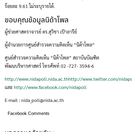
ร้อยละ 9.61 ไม่ระบุรายได้.
ขอบคุณข้อมูลนิด้าโพล
ผู้ช่วยศาสตราจารย์ ดร.สุวิชา เป้าอารีย์
ผู้อำนวยการศูนย์สำรวจความคิดเห็น “นิด้าโพล”
ศูนย์สำรวจความคิดเห็น “นิด้าโพล” สถาบันบัณฑิต
พัฒนบริหารศาสตร์ โทรศัพท์ 02 -727- 3594-6
http://www.nidapoll.nida.ac.th
http://www.twitter.com/nidapo
และ
http://www.facebook.com/nidapoll
E-mail : nida_poll@nida.ac.th
Facebook Comments