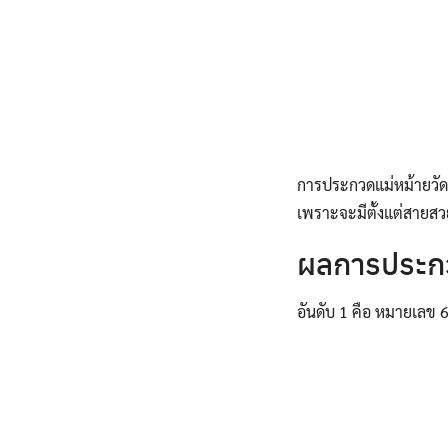
การประกวดแม่หม้ายวัด
เพราะจะมีตั้งแต่สายสว
ผลการประกว
อันดับ 1 คือ หมายเลข 