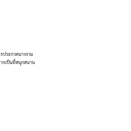
งการประกวดนางงาม
ากเป็นที่สนุกสนาน