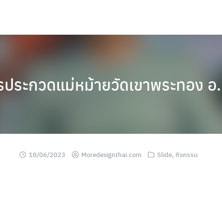
ประกวดแม่หม้ายวัดเขาพระทอง อ
10/06/2023
Moredesignthai.com
Slide
,
กิจกรรม