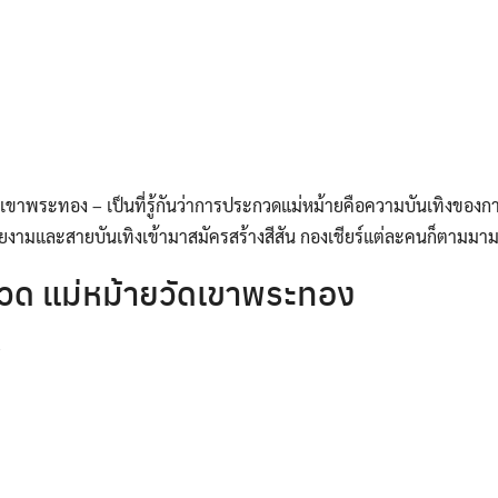
เขาพระทอง – เป็นที่รู้กันว่าการประกวดแม่หม้ายคือความบันเทิงขอ
ยงามและสายบันเทิงเข้ามาสมัครสร้างสีสัน กองเชียร์แต่ละคนก็ตามมาม
ด แม่หม้ายวัดเขาพระทอง
6