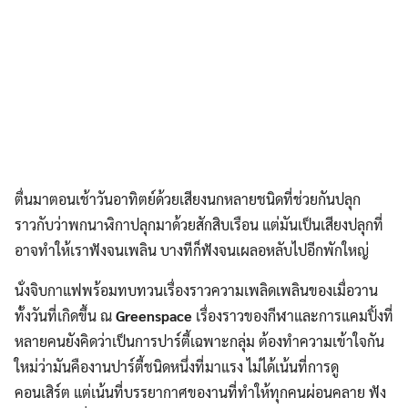
ตื่นมาตอนเช้าวันอาทิตย์ด้วยเสียงนกหลายชนิดที่ช่วยกันปลุก
ราวกับว่าพกนาฬิกาปลุกมาด้วยสักสิบเรือน แต่มันเป็นเสียงปลุกที่
อาจทำให้เราฟังจนเพลิน บางทีก็ฟังจนเผลอหลับไปอีกพักใหญ่
นั่งจิบกาแฟพร้อมทบทวนเรื่องราวความเพลิดเพลินของเมื่อวาน
ทั้งวันที่เกิดขึ้น ณ
Greenspace
เรื่องราวของกีฬาและการแคมปิ้งที่
หลายคนยังคิดว่าเป็นการปาร์ตี้เฉพาะกลุ่ม ต้องทำความเข้าใจกัน
ใหม่ว่ามันคืองานปาร์ตี้ชนิดหนึ่งที่มาแรง ไม่ได้เน้นที่การดู
คอนเสิร์ต แต่เน้นที่บรรยากาศของานที่ทำให้ทุกคนผ่อนคลาย ฟัง