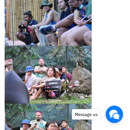
Message us