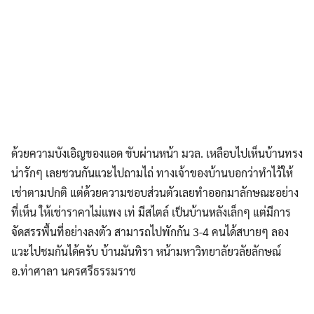
ด้วยความบังเอิญของแอด ขับผ่านหน้า มวล. เหลือบไปเห็นบ้านทรง
น่ารักๆ เลยชวนกันแวะไปถามไถ่ ทางเจ้าของบ้านบอกว่าทำไว้ให้
เช่าตามปกติ แต่ด้วยความชอบส่วนตัวเลยทำออกมาลักษณะอย่าง
ที่เห็น ให้เช่าราคาไม่แพง เท่ มีสไตล์ เป็นบ้านหลังเล็กๆ แต่มีการ
จัดสรรพื้นที่อย่างลงตัว สามารถไปพักกัน 3-4 คนได้สบายๆ ลอง
แวะไปชมกันได้ครับ บ้านมันทิรา หน้ามหาวิทยาลัยวลัยลักษณ์
อ.ท่าศาลา นครศรีธรรมราช