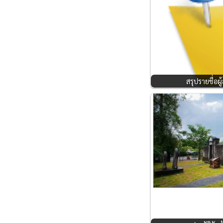
สรุปรายชื่อผ