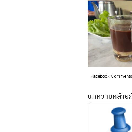
Facebook Comment
บทความคล้ายกั