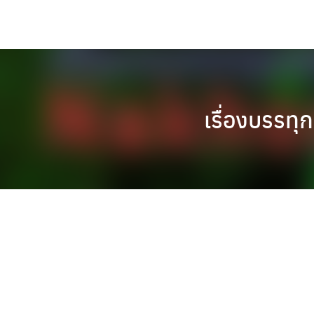
Skip
to
content
เรื่องบรรท