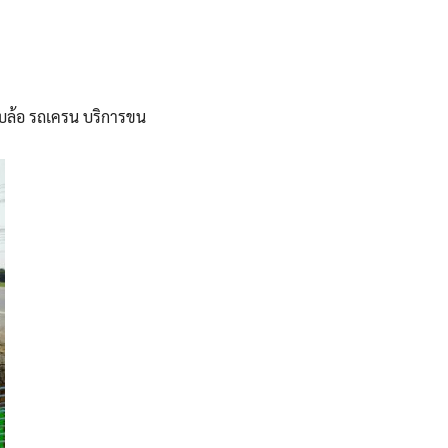
สิบล้อ รถเครน บริการขน