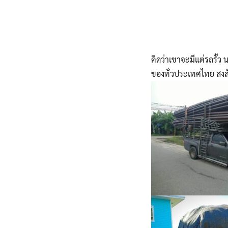
คิดว่าเขาจะมีแต่รถรั้
ของทั่วประเทศไทย สงสัย