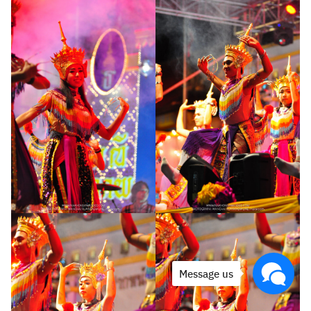
Message us