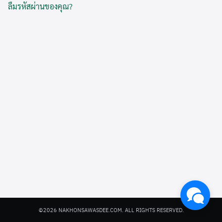
ลืมรหัสผ่านของคุณ?
Search
for:
©2026 NAKHONSAWASDEE.COM. ALL RIGHTS RESERVED.