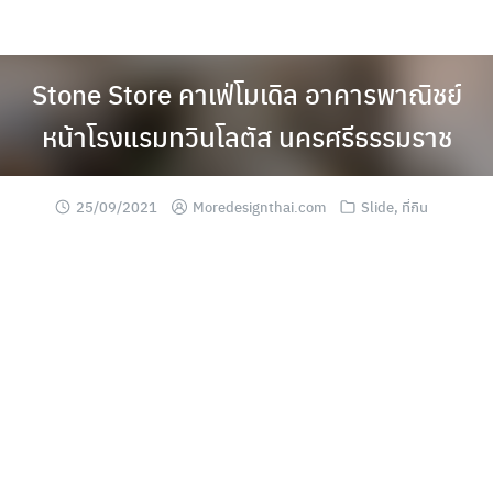
Skip
to
content
Stone Store คาเฟ่โมเดิล อาคารพาณิชย์
หน้าโรงแรมทวินโลตัส นครศรีธรรมราช
25/09/2021
Moredesignthai.com
Slide
,
ที่กิน