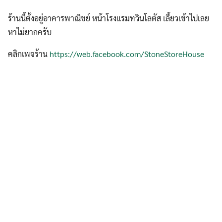
ร้านนี้ตั้งอยู่อาคารพาณิชย์ หน้าโรงแรมทวินโลตัส เลี้ยวเข้าไปเลย
หาไม่ยากครับ
คลิกเพจร้าน
https://web.facebook.com/StoneStoreHouse