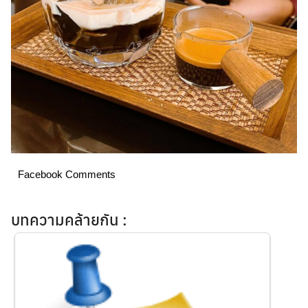
Search
for:
Facebook Comments
บทความคล้ายกัน :