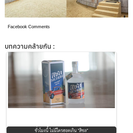
Search
for:
Facebook Comments
บทความคล้ายกัน :
ชั่วโมงนี้ ไม่มีใครฮอตเกิน "สิชล"