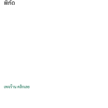
พิกัด
เพจร้าน คลิกเลย