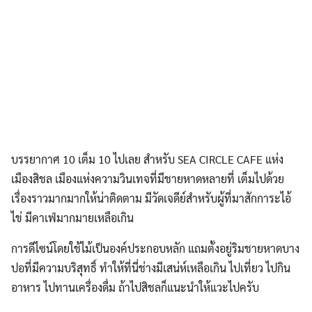
บรรยากาศ 10 เต็ม 10 ไปเลย สำหรับ SEA CIRCLE CAFE แห่ง
เมืองสิชล เมืองแห่งความวินเทจที่มีชายหาดหลายที่ เต็มไปด้วย
เรื่องราวมากมากให้น่าติดตาม มีวัดเจดีย์สำหรับผู้ที่มาสักการะไอ้
ไข่ มีคาเฟ่มากมายเหลือเกิน
การดีไซน์โดยใช้ไม้เป็นองค์ประกอบหลัก แถมตั้งอยู่ริมชายหาดบาง
ปอที่มีความบริสุทธิ์ ทำให้ที่นี่ช่างมีเสน่ห์เหลือเกิน ไปเที่ยว ไปกิน
อาหาร ไปทานเครื่องดื่ม ถ้าไปสิชลก็แนะนำให้แวะไปครับ