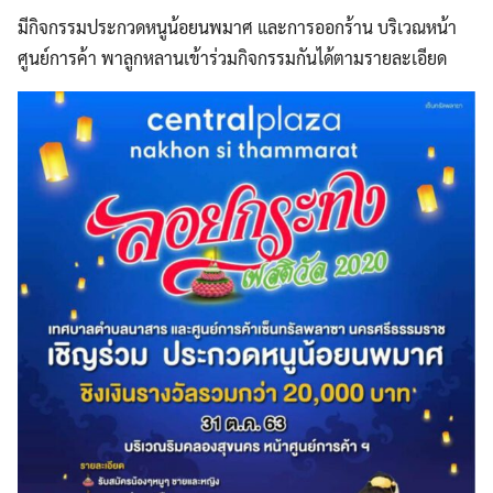
มีกิจกรรมประกวดหนูน้อยนพมาศ และการออกร้าน บริเวณหน้า
ศูนย์การค้า พาลูกหลานเข้าร่วมกิจกรรมกันได้ตามรายละเอียด