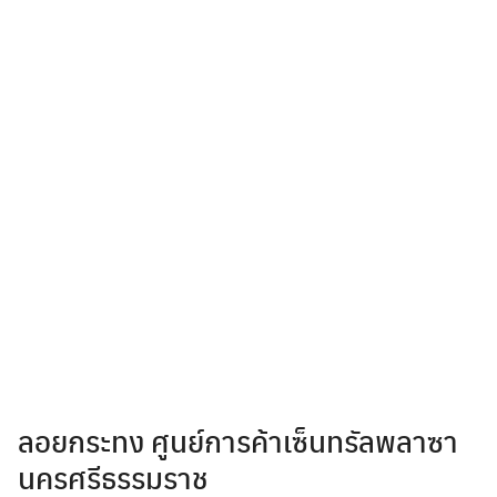
ลอยกระทง ศูนย์การค้าเซ็นทรัลพลาซา
นครศรีธรรมราช