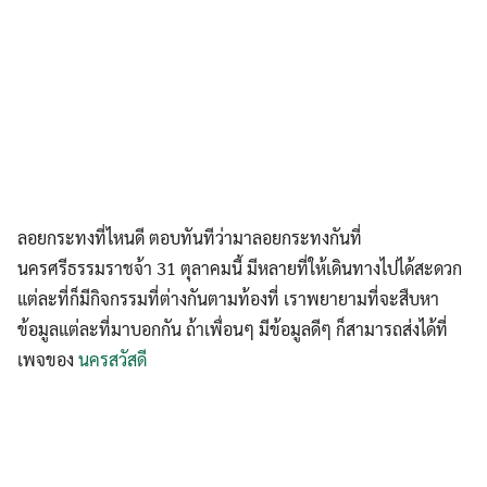
ลอยกระทงที่ไหนดี ตอบทันทีว่ามาลอยกระทงกันที่
นครศรีธรรมราชจ้า 31 ตุลาคมนี้ มีหลายที่ให้เดินทางไปได้สะดวก
แต่ละที่ก็มีกิจกรรมที่ต่างกันตามท้องที่ เราพยายามที่จะสืบหา
ข้อมูลแต่ละที่มาบอกกัน ถ้าเพื่อนๆ มีข้อมูลดีๆ ก็สามารถส่งได้ที่
เพจของ
นครสวัสดี