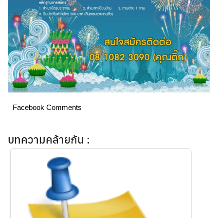
Search
for:
Facebook Comments
บทความคล้ายกัน :