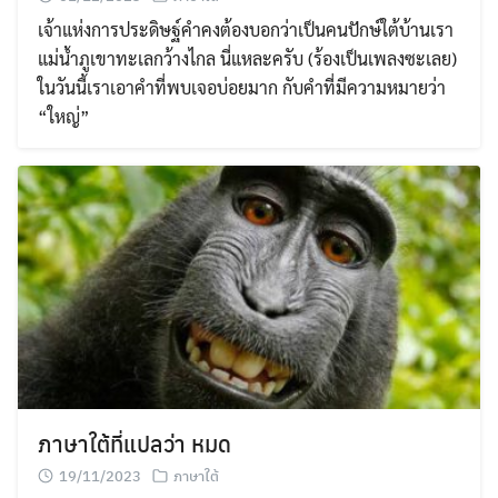
เจ้าแห่งการประดิษฐ์คำคงต้องบอกว่าเป็นคนปักษ์ใต้บ้านเรา
แม่น้ำภูเขาทะเลกว้างไกล นี่แหละครับ (ร้องเป็นเพลงซะเลย)
ในวันนี้เราเอาคำที่พบเจอบ่อยมาก กับคำที่มีความหมายว่า
“ใหญ่”
ภาษาใต้ที่แปลว่า หมด
19/11/2023
ภาษาใต้