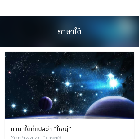
Skip
to
content
ภาษาใต้
ภาษาใต้ที่แปลว่า “ใหญ่”
01/12/2023
ภาษาใต้