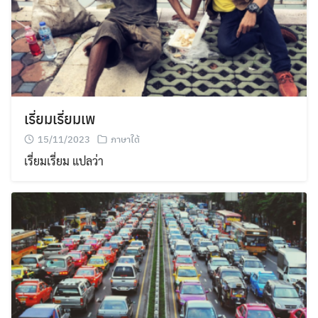
เรี่ยมเรี่ยมเพ
15/11/2023
ภาษาใต้
เรี่ยมเรี่ยม แปลว่า