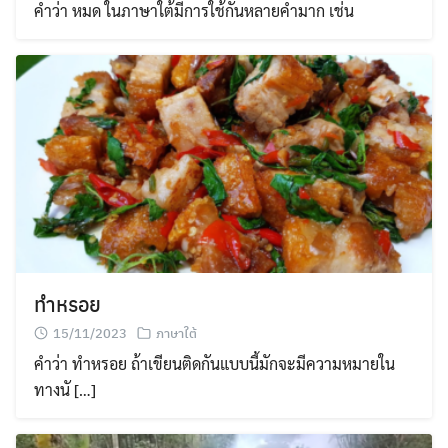
คำว่า หมด ในภาษาใต้มีการใช้กันหลายคำมาก เช่น
ทำหรอย
15/11/2023
ภาษาใต้
คำว่า ทำหรอย ถ้าเขียนติดกันแบบนี้มักจะมีความหมายใน
ทางนั […]