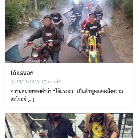
Search
for:
ได้แรงอก
15/11/2023
ภาษาใต้
ความหมายของคำว่า “ได้แรงอก” เป็นคำพูดแสดงถึงความ
สะใจอย่ […]